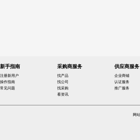
新手指南
采购商服务
供应商服务
注册新用户
找产品
企业商铺
操作指南
找公司
认证服务
常见问题
找采购
推广服务
看资讯
网