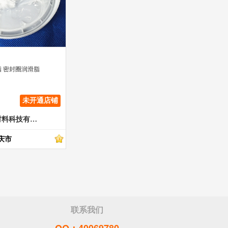
 密封圈润滑脂
未开通店铺
广东凯顿新材料科技有限公司
庆市
联系我们