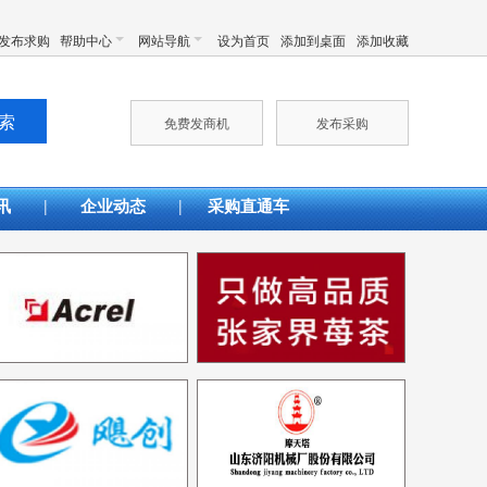
发布求购
帮助中心
网站导航
设为首页
添加到桌面
添加收藏
免费发商机
发布采购
|
|
讯
企业动态
采购直通车