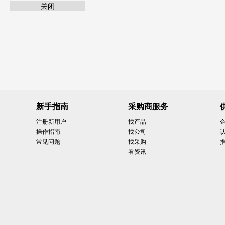
关闭
新手指南
采购商服务
注册新用户
找产品
操作指南
找公司
常见问题
找采购
看资讯