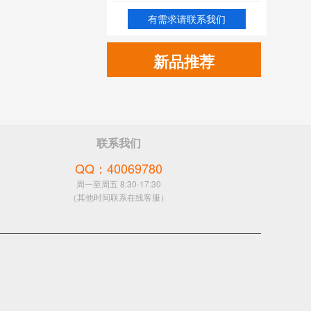
有需求请联系我们
新品推荐
联系我们
QQ：40069780
周一至周五 8:30-17:30
（其他时间联系在线客服）