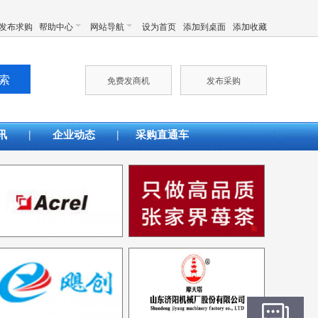
发布求购
帮助中心
网站导航
设为首页
添加到桌面
添加收藏
免费发商机
发布采购
|
|
讯
企业动态
采购直通车