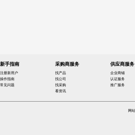
新手指南
采购商服务
供应商服务
注册新用户
找产品
企业商铺
操作指南
找公司
认证服务
常见问题
找采购
推广服务
看资讯
网