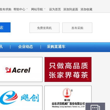
发布求购
帮助中心
网站导航
设为首页
添加到桌面
添加收藏
免费发商机
发布采购
|
|
讯
企业动态
采购直通车