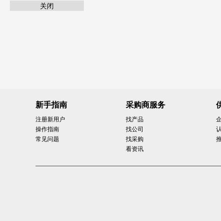
关闭
新手指南
采购商服务
注册新用户
找产品
操作指南
找公司
常见问题
找采购
看资讯