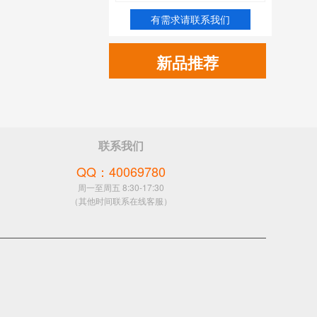
有需求请联系我们
新品推荐
联系我们
QQ：40069780
周一至周五 8:30-17:30
（其他时间联系在线客服）