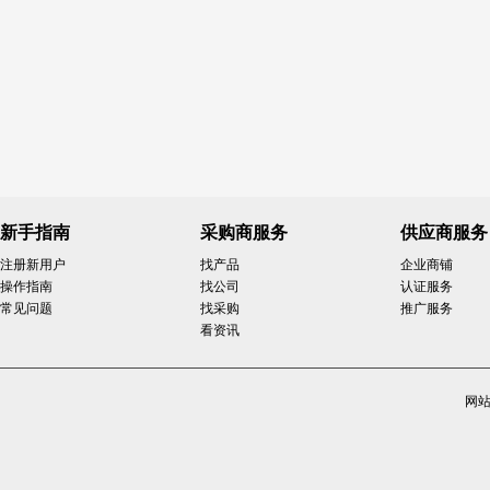
新手指南
采购商服务
供应商服务
注册新用户
找产品
企业商铺
操作指南
找公司
认证服务
常见问题
找采购
推广服务
看资讯
网