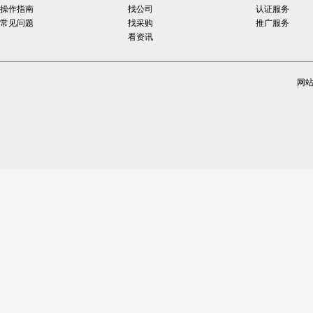
操作指南
找公司
认证服务
常见问题
找采购
推广服务
看资讯
网