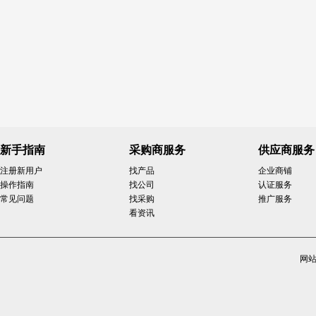
新手指南
采购商服务
供应商服务
注册新用户
找产品
企业商铺
操作指南
找公司
认证服务
常见问题
找采购
推广服务
看资讯
网