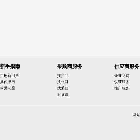
新手指南
采购商服务
供应商服务
注册新用户
找产品
企业商铺
操作指南
找公司
认证服务
常见问题
找采购
推广服务
看资讯
网