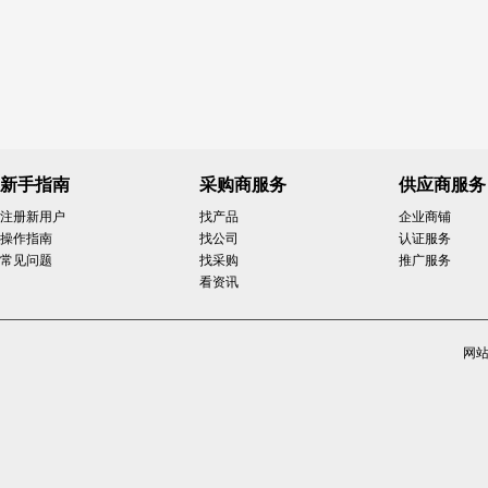
新手指南
采购商服务
供应商服务
注册新用户
找产品
企业商铺
操作指南
找公司
认证服务
常见问题
找采购
推广服务
看资讯
网