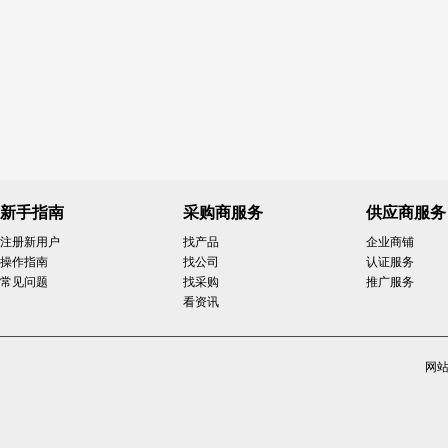
新手指南
采购商服务
供应商服务
注册新用户
找产品
企业商铺
操作指南
找公司
认证服务
常见问题
找采购
推广服务
看资讯
网