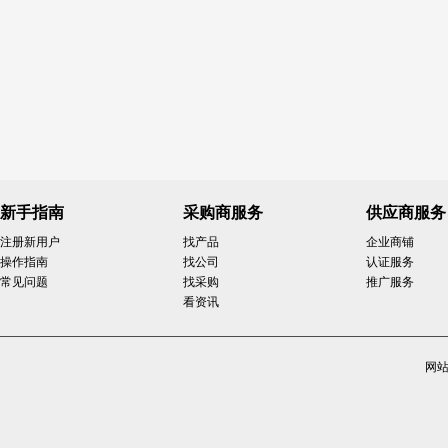
新手指南
采购商服务
供应商服务
注册新用户
找产品
企业商铺
操作指南
找公司
认证服务
常见问题
找采购
推广服务
看资讯
网