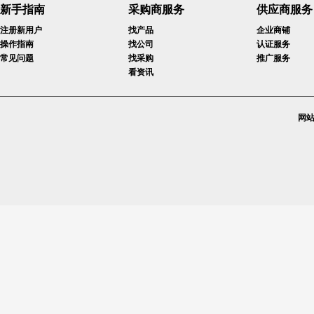
新手指南
采购商服务
供应商服务
注册新用户
找产品
企业商铺
操作指南
找公司
认证服务
常见问题
找采购
推广服务
看资讯
网