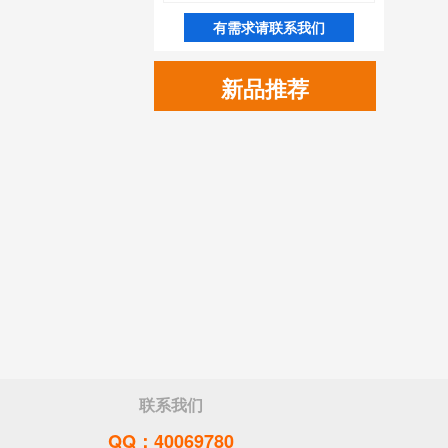
有需求请联系我们
新品推荐
联系我们
QQ：40069780