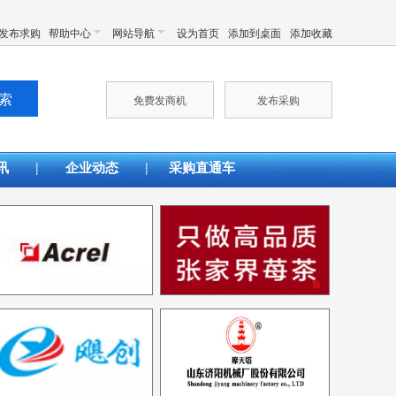
发布求购
帮助中心
网站导航
设为首页
添加到桌面
添加收藏
免费发商机
发布采购
|
|
讯
企业动态
采购直通车