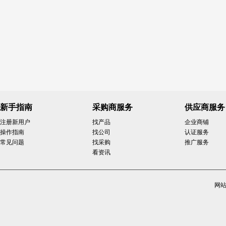
新手指南
采购商服务
供应商服务
注册新用户
找产品
企业商铺
操作指南
找公司
认证服务
常见问题
找采购
推广服务
看资讯
网