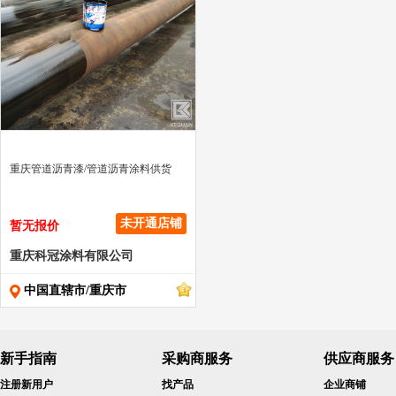
" >
重庆管道沥青漆/管道沥青涂料供货
未开通店铺
暂无报价
重庆科冠涂料有限公司
中国直辖市/重庆市
新手指南
采购商服务
供应商服务
注册新用户
找产品
企业商铺