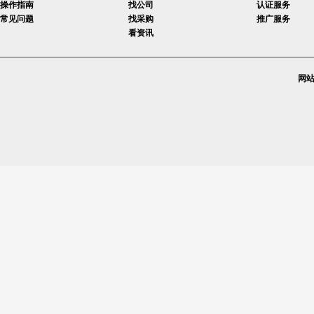
操作指南
找公司
认证服务
常见问题
找采购
推广服务
看资讯
网