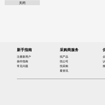
关闭
新手指南
采购商服务
注册新用户
找产品
操作指南
找公司
常见问题
找采购
看资讯