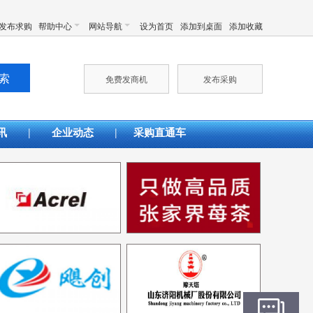
发布求购
帮助中心
网站导航
设为首页
添加到桌面
添加收藏
免费发商机
发布采购
|
|
讯
企业动态
采购直通车