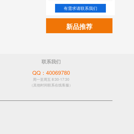
有需求请联系我们
新品推荐
联系我们
QQ：40069780
周一至周五 8:30-17:30
（其他时间联系在线客服）