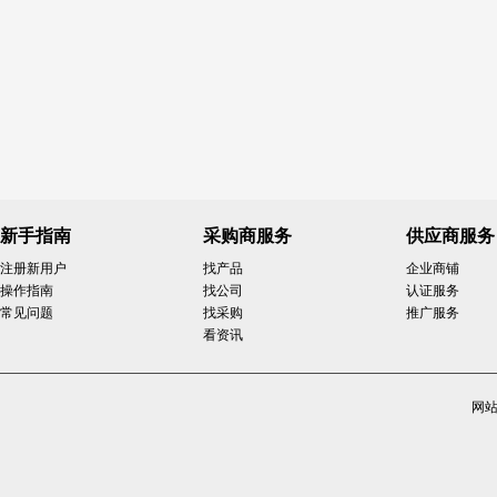
新手指南
采购商服务
供应商服务
注册新用户
找产品
企业商铺
操作指南
找公司
认证服务
常见问题
找采购
推广服务
看资讯
网