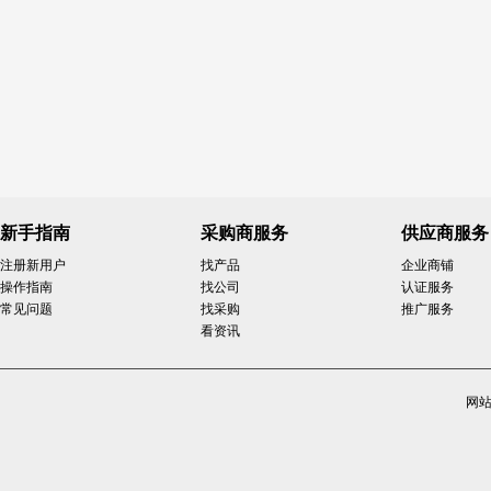
新手指南
采购商服务
供应商服务
注册新用户
找产品
企业商铺
操作指南
找公司
认证服务
常见问题
找采购
推广服务
看资讯
网