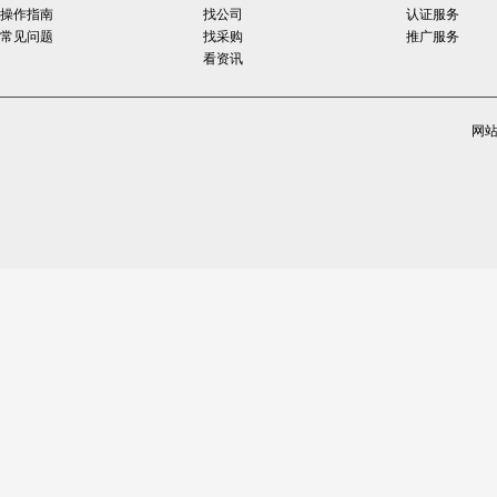
操作指南
找公司
认证服务
常见问题
找采购
推广服务
看资讯
网